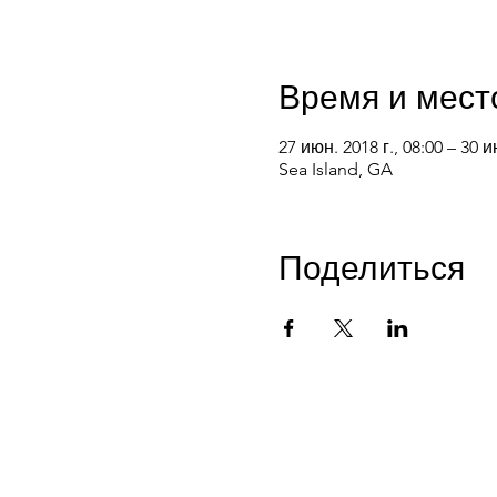
Время и мест
27 июн. 2018 г., 08:00 – 30 и
Sea Island, GA
Поделиться