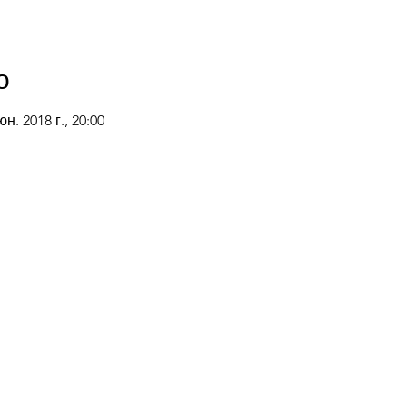
о
юн. 2018 г., 20:00