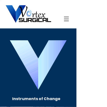
Instruments of Change