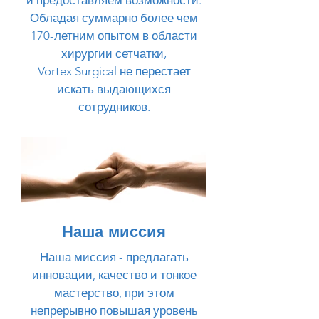
и предоставляем возможности.
Обладая суммарно более чем
170-летним опытом в области
хирургии сетчатки,
Vortex Surgical не перестает
искать выдающихся
сотрудников.
Наша миссия
Наша миссия - предлагать
инновации, качество и тонкое
мастерство, при этом
непрерывно повышая уровень