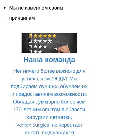
Мы не изменяем своим
принципам
Наша команда
Нет ничего более важного для
успеха, чем ЛЮДИ. Мы
подбираем лучших, обучаем их
и предоставляем возможности.
Обладая суммарно более чем
170-летним опытом в области
хирургии сетчатки,
Vortex Surgical не перестает
искать выдающихся