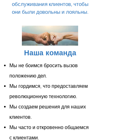
обслуживания клиентов, чтобы
они были довольны и лояльны.
Наша команда
Мы не боимся бросить вызов
положению дел.
Мы гордимся, что предоставляем
революционную технологию.
Мы создаем решения для наших
клиентов.
Мы часто и откровенно общаемся
с клиентами.