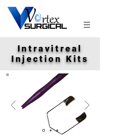
Intravitreal
Injection Kits